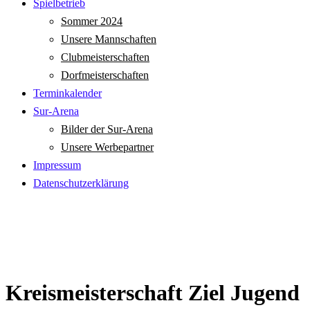
Spielbetrieb
Sommer 2024
Unsere Mannschaften
Clubmeisterschaften
Dorfmeisterschaften
Terminkalender
Sur-Arena
Bilder der Sur-Arena
Unsere Werbepartner
Impressum
Datenschutzerklärung
Kreismeisterschaft Ziel Jugend